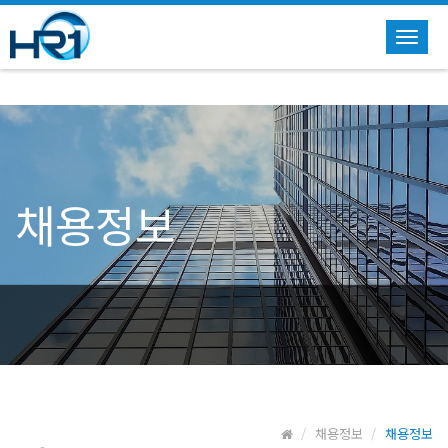
Toggl
navig
채용정보
채용정보
채용정보