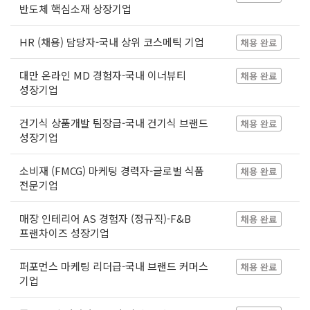
반도체 핵심소재 상장기업
HR (채용) 담당자-국내 상위 코스메틱 기업
채용 완료
대만 온라인 MD 경험자-국내 이너뷰티
채용 완료
성장기업
건기식 상품개발 팀장급-국내 건기식 브랜드
채용 완료
성장기업
소비재 (FMCG) 마케팅 경력자-글로벌 식품
채용 완료
전문기업
매장 인테리어 AS 경험자 (정규직)-F&B
채용 완료
프랜차이즈 성장기업
퍼포먼스 마케팅 리더급-국내 브랜드 커머스
채용 완료
기업