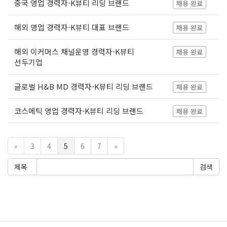
중국 영업 경력자-K뷰티 리딩 브랜드
채용 완료
해외 영업 경력자-K뷰티 대표 브랜드
채용 완료
해외 이커머스 채널운영 경력자-K뷰티
채용 완료
선두기업
글로벌 H&B MD 경력자-K뷰티 리딩 브랜드
채용 완료
코스메틱 영업 경력자-K뷰티 리딩 브랜드
채용 완료
«
3
4
5
6
7
»
제목